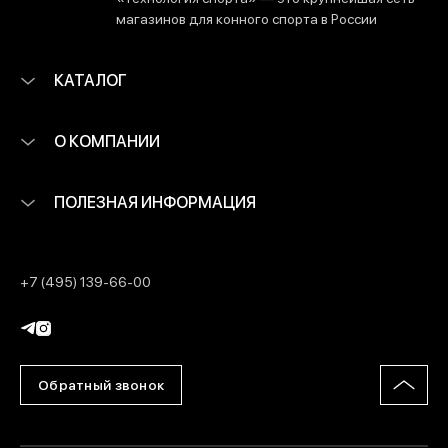
магазинов для конного спорта в России
КАТАЛОГ
О КОМПАНИИ
ПОЛЕЗНАЯ ИНФОРМАЦИЯ
+7 (495) 139-66-00
Обратный звонок