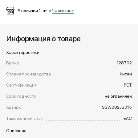
В наличии
1
шт. в
1 магазине
Информация о товаре
Характеристики
Бренд
128702
Страна производства
Китай
Сертификация
РСТ
Срок годности
не ограничен
Артикул
SSW002JS015
Таможенный знак
EAC
Описание