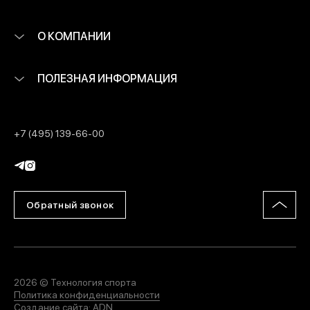
О КОМПАНИИ
ПОЛЕЗНАЯ ИНФОРМАЦИЯ
+7 (495) 139-66-00
Обратный звонок
2026 © Технология спорта
Политика конфиденциальности
Создание сайта:
ADN