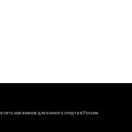
 сеть магазинов для конного спорта в России