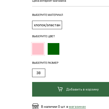
ВЫБЕРИТЕ МАТЕРИАЛ
хлопок/эластан
ВЫБЕРИТЕ ЦВЕТ
ВЫБЕРИТЕ РАЗМЕР
38
Добавить в корзину
В наличии
0
шт. в
магазинах