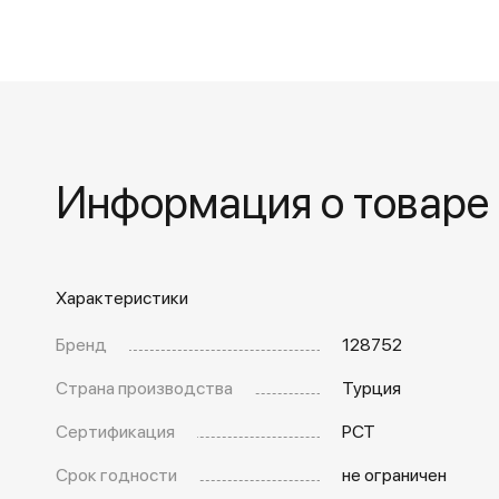
Информация о товаре
Характеристики
Бренд
128752
Страна производства
Турция
Сертификация
РСТ
Срок годности
не ограничен