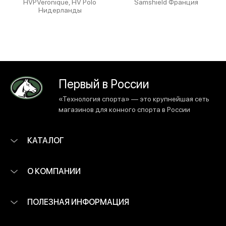
HVPVeronique, HV Polo
Samshield Франция
Нидерланды
Первый в России
«Технология спорта» — это крупнейшая сеть
магазинов для конного спорта в России
КАТАЛОГ
О КОМПАНИИ
ПОЛЕЗНАЯ ИНФОРМАЦИЯ