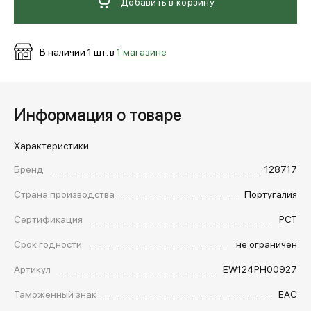
Добавить в корзину
В наличии
1
шт. в
1 магазине
Информация о товаре
Характеристики
Бренд
128717
Страна производства
Португалия
Сертификация
РСТ
Срок годности
не ограничен
Артикул
EW124PH00927
Таможенный знак
EAC