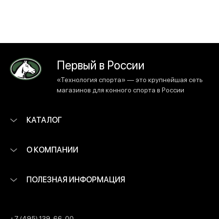
Первый в России
«Технология спорта» — это крупнейшая сеть
магазинов для конного спорта в России
КАТАЛОГ
О КОМПАНИИ
ПОЛЕЗНАЯ ИНФОРМАЦИЯ
+7 (495) 139-66-00