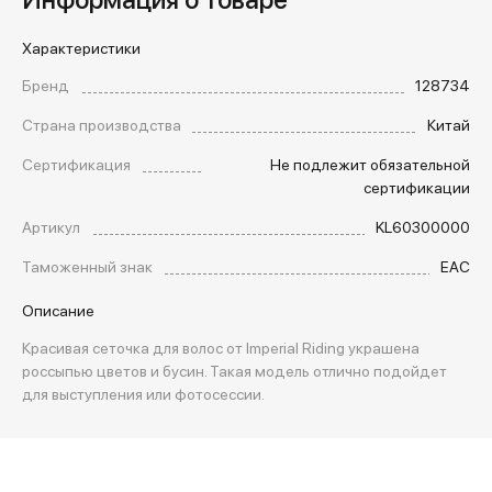
Характеристики
Бренд
128734
Страна производства
Китай
Сертификация
Не подлежит обязательной
сертификации
Артикул
KL60300000
Таможенный знак
EAC
Описание
Красивая сеточка для волос от Imperial Riding украшена
россыпью цветов и бусин. Такая модель отлично подойдет
для выступления или фотосессии.