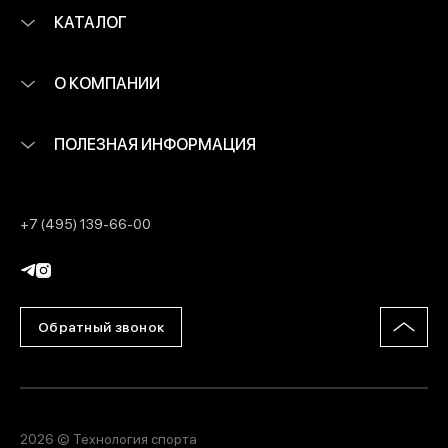
КАТАЛОГ
О КОМПАНИИ
ПОЛЕЗНАЯ ИНФОРМАЦИЯ
+7 (495) 139-66-00
Обратный звонок
2026 © Технология спорта