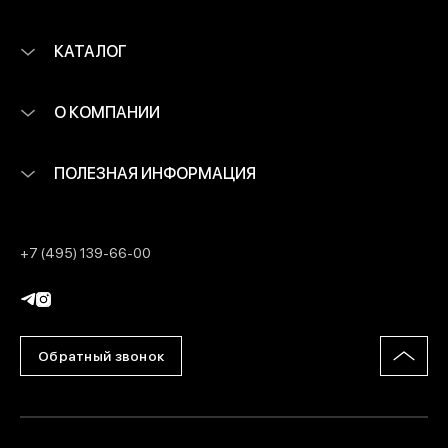
КАТАЛОГ
О КОМПАНИИ
ПОЛЕЗНАЯ ИНФОРМАЦИЯ
+7 (495) 139-66-00
Обратный звонок