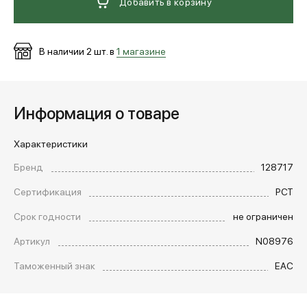
Добавить в корзину
В наличии
2
шт. в
1 магазине
Информация о товаре
Характеристики
Бренд
128717
Сертификация
РСТ
Срок годности
не ограничен
Артикул
N08976
Таможенный знак
EAC