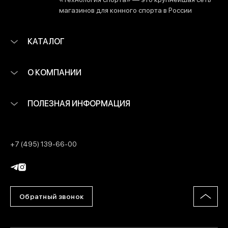
магазинов для конного спорта в России
КАТАЛОГ
О КОМПАНИИ
ПОЛЕЗНАЯ ИНФОРМАЦИЯ
+7 (495) 139-66-00
Обратный звонок