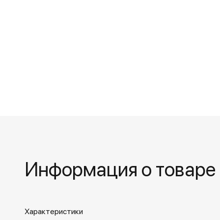
Информация о товаре
Характеристики