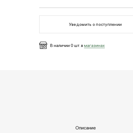
Уведомить о поступлении
В наличии
0
шт. в
магазинах
Описание