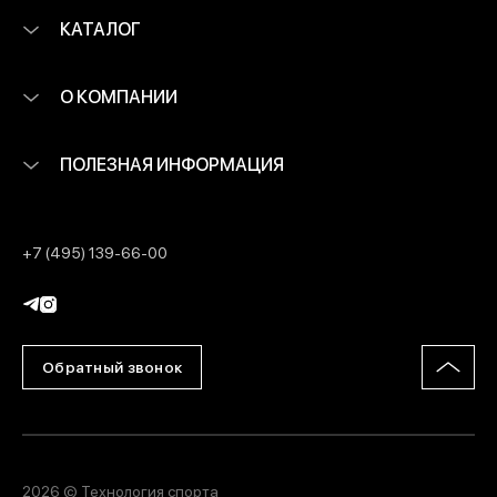
КАТАЛОГ
О КОМПАНИИ
ПОЛЕЗНАЯ ИНФОРМАЦИЯ
+7 (495) 139-66-00
Обратный звонок
2026 © Технология спорта