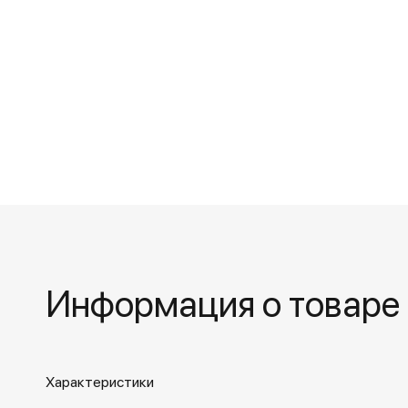
Информация о товаре
Характеристики