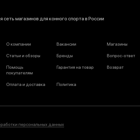
 сеть магазинов для конного спорта в России
О компании
Вакансии
Магазины
Статьи и обзоры
Бренды
Вопрос-ответ
Помощь
Гарантия на товар
Возврат
покупателям
Оплата и доставка
Политика
бработки персональных данных