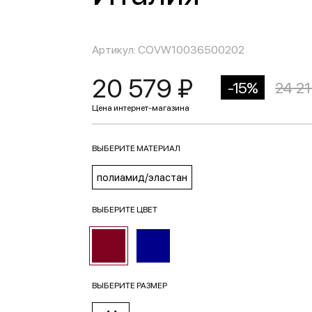
Артикул: COVW10036500202
20 579 ₽
-15%
24 21
ВЫБЕРИТЕ МАТЕРИАЛ
полиамид/эластан
ВЫБЕРИТЕ ЦВЕТ
ВЫБЕРИТЕ РАЗМЕР