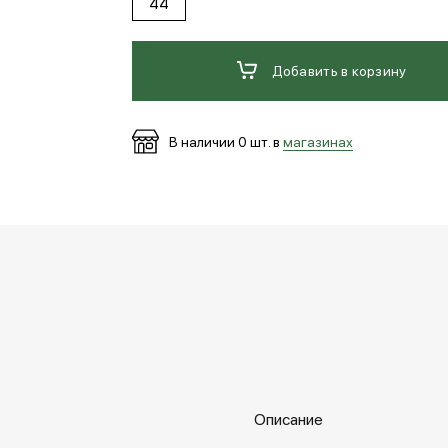
44
Добавить в корзину
В наличии
0
шт. в
магазинах
Описание