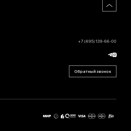
+7 (495) 139-66-00
Обратный звонок