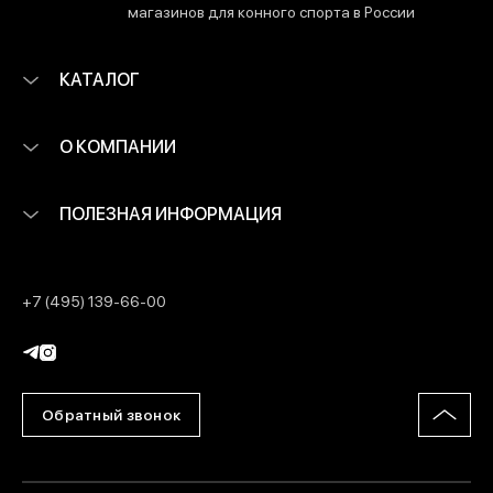
магазинов для конного спорта в России
КАТАЛОГ
О КОМПАНИИ
ПОЛЕЗНАЯ ИНФОРМАЦИЯ
+7 (495) 139-66-00
Обратный звонок