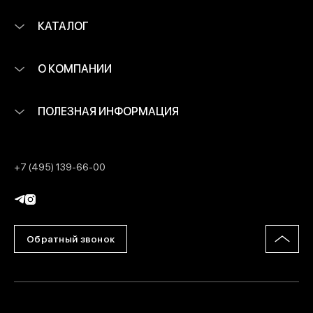
КАТАЛОГ
О КОМПАНИИ
ПОЛЕЗНАЯ ИНФОРМАЦИЯ
+7 (495) 139-66-00
Обратный звонок