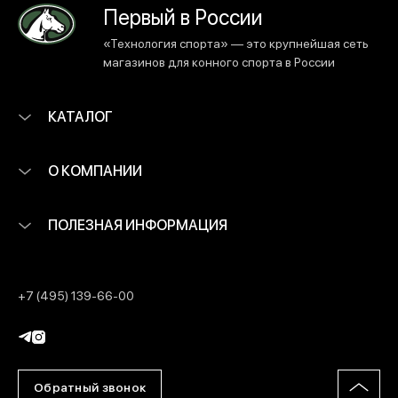
Первый в России
«Технология спорта» — это крупнейшая сеть
магазинов для конного спорта в России
КАТАЛОГ
О КОМПАНИИ
ПОЛЕЗНАЯ ИНФОРМАЦИЯ
+7 (495) 139-66-00
Обратный звонок