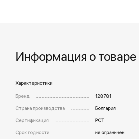
Информация о товаре
Характеристики
Бренд
128781
Страна производства
Болгария
Сертификация
РСТ
Срок годности
не ограничен