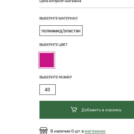
ВЫБЕРИТЕ МАТЕРИАЛ
полиамид/эластан
ВЫБЕРИТЕ ЦВЕТ
ВЫБЕРИТЕ РАЗМЕР
40
Добавить в корзину
В наличии
0
шт. в
магазинах