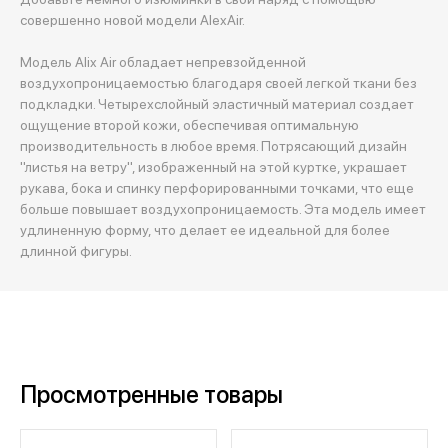
совершенно новой модели AlexAir.
Модель Alix Air обладает непревзойденной
воздухопроницаемостью благодаря своей легкой ткани без
подкладки. Четырехслойный эластичный материал создает
ощущение второй кожи, обеспечивая оптимальную
производительность в любое время. Потрясающий дизайн
"листья на ветру", изображенный на этой куртке, украшает
рукава, бока и спинку перфорированными точками, что еще
больше повышает воздухопроницаемость. Эта модель имеет
удлиненную форму, что делает ее идеальной для более
длинной фигуры.
Просмотренные товары