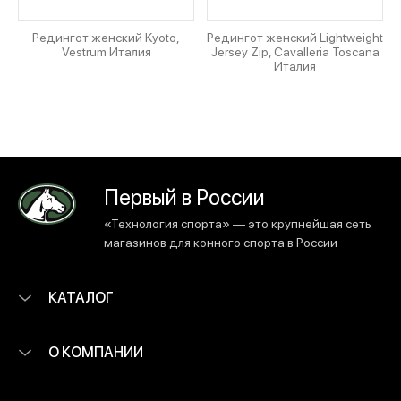
Редингот женский Kyoto,
Редингот женский Lightweight
Vestrum Италия
Jersey Zip, Cavalleria Toscana
Италия
Первый в России
«Технология спорта» — это крупнейшая сеть
магазинов для конного спорта в России
КАТАЛОГ
О КОМПАНИИ