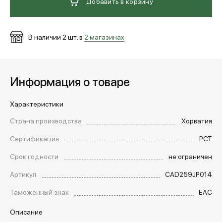
Добавить в корзину
В наличии
2
шт. в
2 магазинах
Информация о товаре
Характеристики
Страна производства
Хорватия
Сертификация
РСТ
Срок годности
не ограничен
Артикул
CAD259JP014
Таможенный знак
EAC
Описание