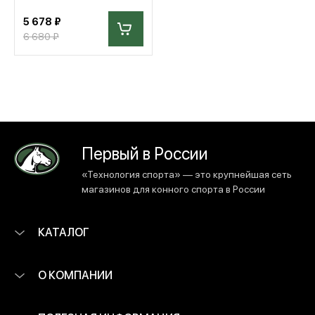
5 678 ₽
6 680 ₽
Первый в России
«Технология спорта» — это крупнейшая сеть
магазинов для конного спорта в России
КАТАЛОГ
О КОМПАНИИ