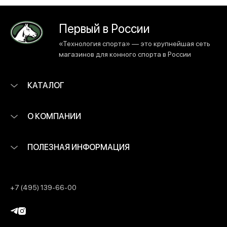
Первый в России
«Технология спорта» — это крупнейшая сеть
магазинов для конного спорта в России
КАТАЛОГ
О КОМПАНИИ
ПОЛЕЗНАЯ ИНФОРМАЦИЯ
+7 (495) 139-66-00