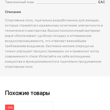
Таможенный знак
EAC
Описание
Спортивное поло, тщательно разработанное для женщин,
которые стремятся к идеальному сочетанию элегантности и
технического мастерства. Высокотехнологичный материал
piqué обеспечивает удобную посадку и оптимальную
воздухопроницаемость, что отвечает важнейшим
требованиям всадников. Застежка-молния спереди не
только упрощает процесс примерки, но и привносит нотку
современного стиля. Испытайте на себе воплощение
изящества и функциональности в тщательно продуманном
спортивном поло.
Похожие товары
-15%