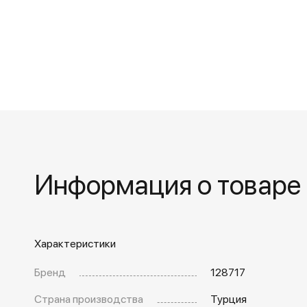
Информация о товаре
Характеристики
Бренд
128717
Страна производства
Турция