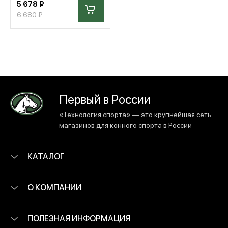
5 678 ₽
6 680 ₽
Первый в России
«Технология спорта» — это крупнейшая сеть
магазинов для конного спорта в России
КАТАЛОГ
О КОМПАНИИ
ПОЛЕЗНАЯ ИНФОРМАЦИЯ