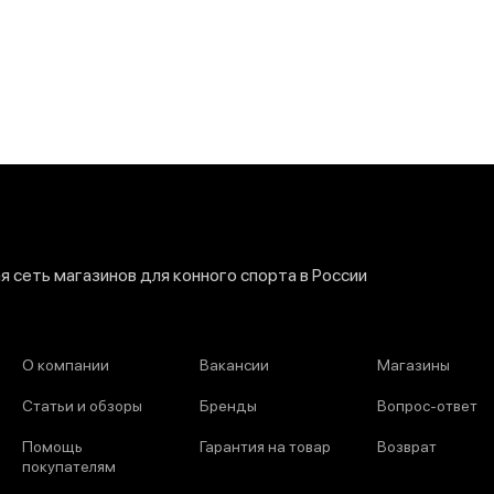
 сеть магазинов для конного спорта в России
О компании
Вакансии
Магазины
Статьи и обзоры
Бренды
Вопрос-ответ
Помощь
Гарантия на товар
Возврат
покупателям