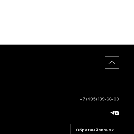
+7 (495) 139-66-00
Обратный звонок