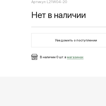
Артикул: L21W04-20
Нет в наличии
Уведомить о поступлении
В наличии
0
шт. в
магазинах