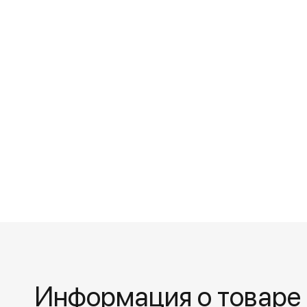
Информация о товаре