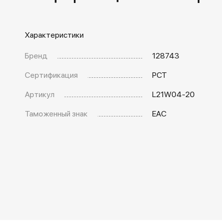
Характеристики
Бренд
128743
Сертификация
РСТ
Артикул
L21W04-20
Таможенный знак
EAC