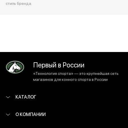
стиль бренда.
Первый в России
«Технология спорта» — это крупнейшая сеть
магазинов для конного спорта в России
КАТАЛОГ
О КОМПАНИИ