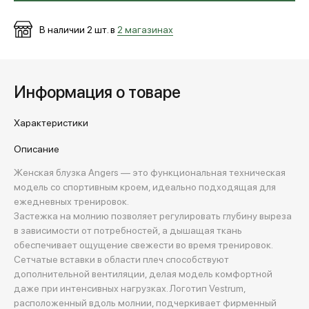
В наличии
2
шт. в
2 магазинах
Информация о товаре
Характеристики
Описание
Женская блузка Angers — это функциональная техническая
модель со спортивным кроем, идеально подходящая для
ежедневных тренировок.
Застежка на молнию позволяет регулировать глубину выреза
в зависимости от потребностей, а дышащая ткань
обеспечивает ощущение свежести во время тренировок.
Сетчатые вставки в области плеч способствуют
дополнительной вентиляции, делая модель комфортной
даже при интенсивных нагрузках. Логотип Vestrum,
расположенный вдоль молнии, подчеркивает фирменный