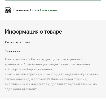
В наличии
1
шт. в
1 магазине
Информация о товаре
Характеристики
Описание
Женское поло Volterra создано для повседневных
тренировок. Эластичная дышащая ткань обеспечивает
комфорт и свободу движений.
Классический воротник-поло придает модели аккуратный и
лаконичный вид, а логотип Vestrum на левой стороне,
выполненный из микростраз, добавляет выразительный, но
сдержанный акцент.