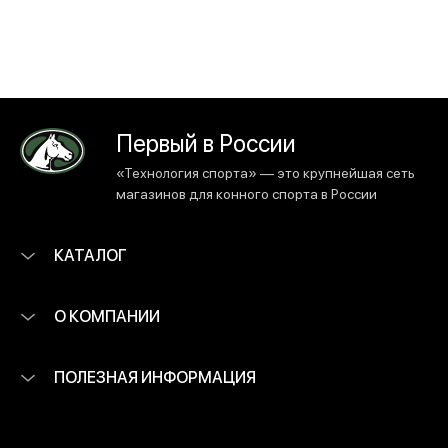
Первый в России
«Технология спорта» — это крупнейшая сеть
магазинов для конного спорта в России
КАТАЛОГ
О КОМПАНИИ
ПОЛЕЗНАЯ ИНФОРМАЦИЯ