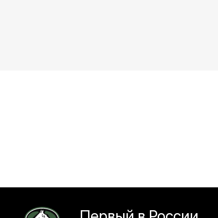
Первый в России