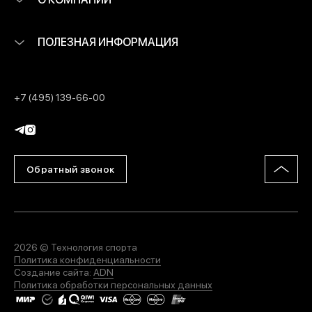
ПОЛЕЗНАЯ ИНФОРМАЦИЯ
+7 (495) 139-66-00
Обратный звонок
2026 © Технология спорта
Политика конфиденциальности
Создание сайта:
ADN
Политика обработки персональных данных