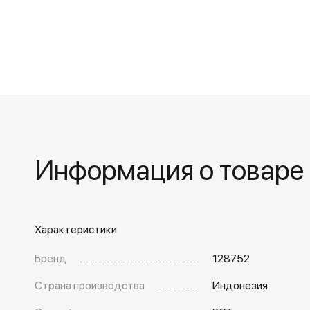
Информация о товаре
Характеристики
Бренд
128752
Страна производства
Индонезия