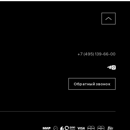
+7 (495) 139-66-00
Обратный звонок