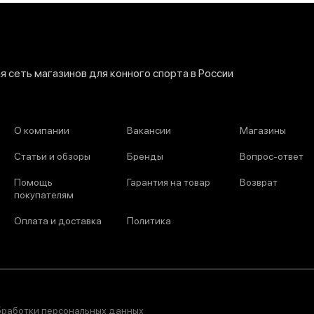
 сеть магазинов для конного спорта в России
О компании
Вакансии
Магазины
Статьи и обзоры
Бренды
Вопрос-ответ
Помощь
Гарантия на товар
Возврат
покупателям
Оплата и доставка
Политика
бработки персональных данных