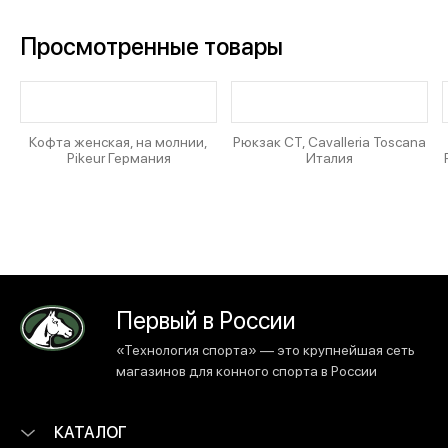
Просмотренные товары
Кофта женская, на молнии,
Рюкзак CT, Cavalleria Toscana
Pikeur Германия
Италия
Первый в России
«Технология спорта» — это крупнейшая сеть
магазинов для конного спорта в России
КАТАЛОГ