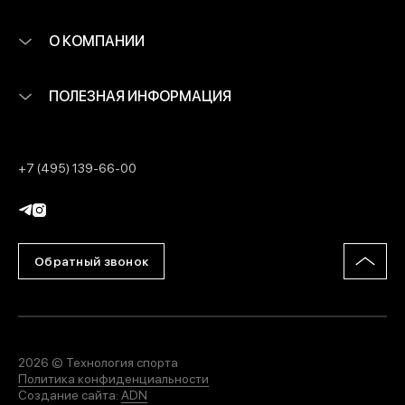
О КОМПАНИИ
ПОЛЕЗНАЯ ИНФОРМАЦИЯ
+7 (495) 139-66-00
Обратный звонок
2026 © Технология спорта
Политика конфиденциальности
Создание сайта:
ADN