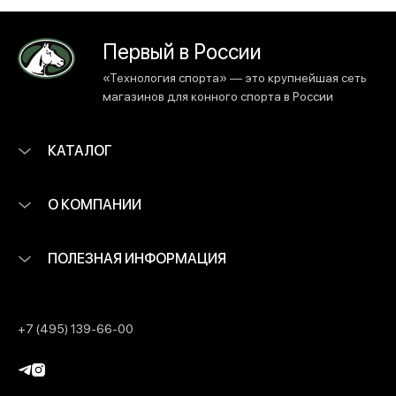
Первый в России
«Технология спорта» — это крупнейшая сеть
магазинов для конного спорта в России
КАТАЛОГ
О КОМПАНИИ
ПОЛЕЗНАЯ ИНФОРМАЦИЯ
+7 (495) 139-66-00