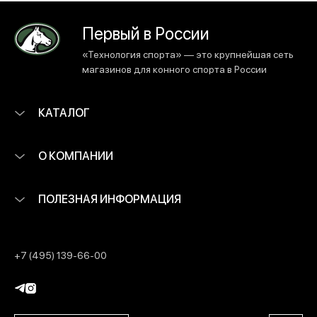
Первый в России
«Технология спорта» — это крупнейшая сеть
магазинов для конного спорта в России
КАТАЛОГ
О КОМПАНИИ
ПОЛЕЗНАЯ ИНФОРМАЦИЯ
+7 (495) 139-66-00