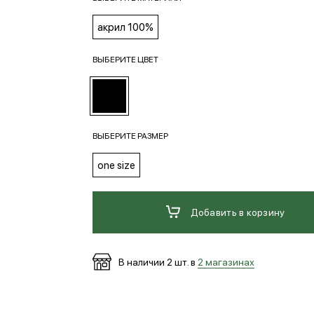
акрил 100%
ВЫБЕРИТЕ ЦВЕТ
ВЫБЕРИТЕ РАЗМЕР
one size
Добавить в корзину
В наличии
2
шт. в
2 магазинах