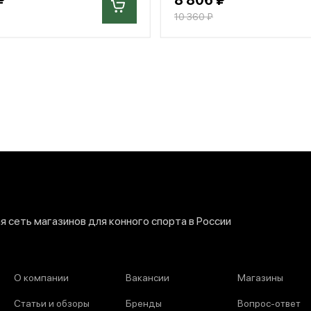
10 360 ₽
 сеть магазинов для конного спорта в России
О компании
Вакансии
Магазины
Статьи и обзоры
Бренды
Вопрос-ответ