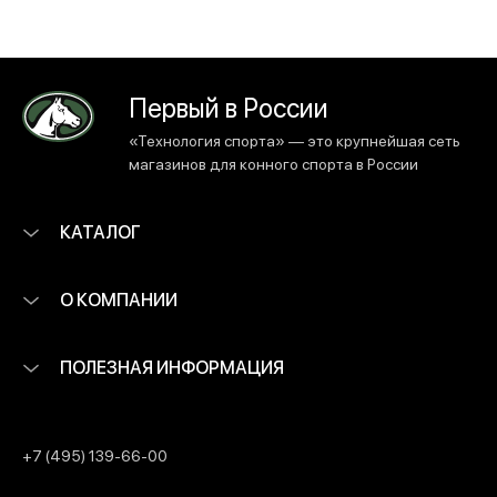
Первый в России
«Технология спорта» — это крупнейшая сеть
магазинов для конного спорта в России
КАТАЛОГ
О КОМПАНИИ
ПОЛЕЗНАЯ ИНФОРМАЦИЯ
+7 (495) 139-66-00