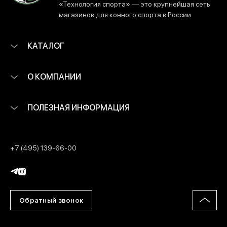
«Технология спорта» — это крупнейшая сеть
магазинов для конного спорта в России
КАТАЛОГ
О КОМПАНИИ
ПОЛЕЗНАЯ ИНФОРМАЦИЯ
+7 (495) 139-66-00
Обратный звонок