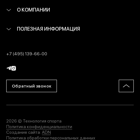
О КОМПАНИИ
ПОЛЕЗНАЯ ИНФОРМАЦИЯ
+7 (495) 139-66-00
Обратный звонок
2026 © Технология спорта
Политика конфиденциальности
Создание сайта:
ADN
Политика обработки персональных данных