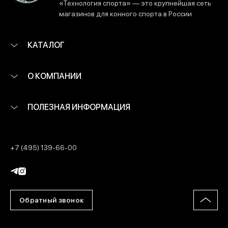
«Технология спорта» — это крупнейшая сеть
магазинов для конного спорта в России
КАТАЛОГ
О КОМПАНИИ
ПОЛЕЗНАЯ ИНФОРМАЦИЯ
+7 (495) 139-66-00
Обратный звонок