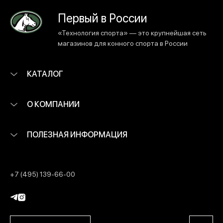
Первый в России
«Технология спорта» — это крупнейшая сеть
магазинов для конного спорта в России
КАТАЛОГ
О КОМПАНИИ
ПОЛЕЗНАЯ ИНФОРМАЦИЯ
+7 (495) 139-66-00