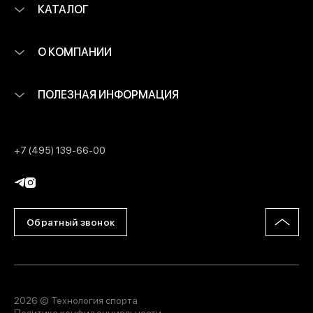
КАТАЛОГ
О КОМПАНИИ
ПОЛЕЗНАЯ ИНФОРМАЦИЯ
+7 (495) 139-66-00
Обратный звонок
2026 © Технология спорта
Политика конфиденциальности