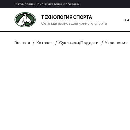
О компании
Вакансии
Наши магазины
ТЕХНОЛОГИЯ СПОРТА
КА
Сеть магазинов для конного спорта
Главная
Каталог
Сувениры/Подарки
Украшения