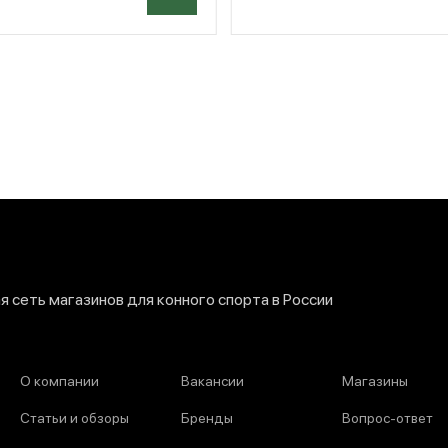
 сеть магазинов для конного спорта в России
О компании
Вакансии
Магазины
Статьи и обзоры
Бренды
Вопрос-ответ