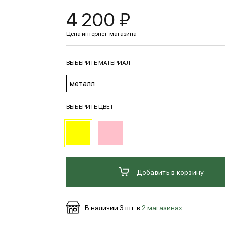
4 200 ₽
ВЫБЕРИТЕ МАТЕРИАЛ
металл
ВЫБЕРИТЕ ЦВЕТ
Добавить в корзину
В наличии
3
шт. в
2 магазинах