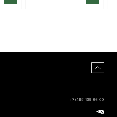
+7 (495) 139-66-00