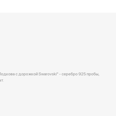
Подкова с дорожкой Swarovski" - серебро 925 пробы,
т.