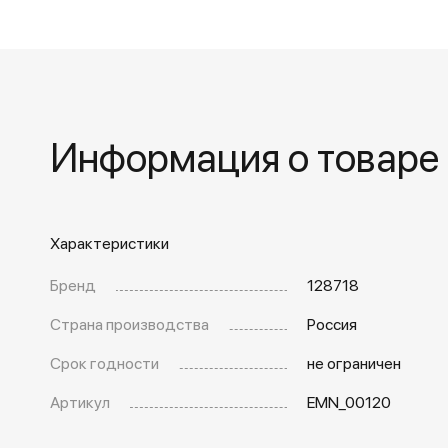
Информация о товаре
Характеристики
Бренд
128718
Страна производства
Россия
Срок годности
не ограничен
Артикул
EMN_00120