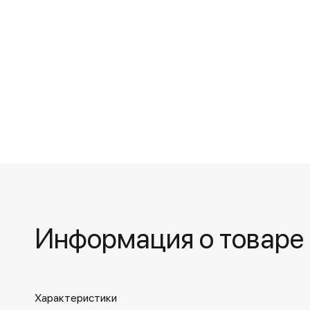
Информация о товаре
Характеристики