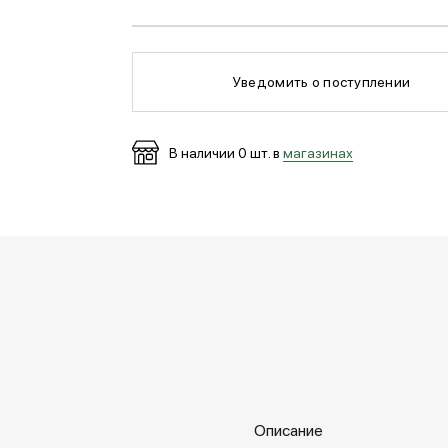
Уведомить о поступлении
В наличии
0
шт. в
магазинах
Описание