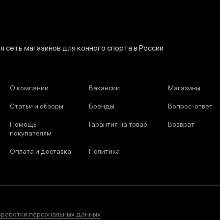
 сеть магазинов для конного спорта в России
О компании
Вакансии
Магазины
Статьи и обзоры
Бренды
Вопрос-ответ
Помощь
Гарантия на товар
Возврат
покупателям
Оплата и доставка
Политика
бработки персональных данных