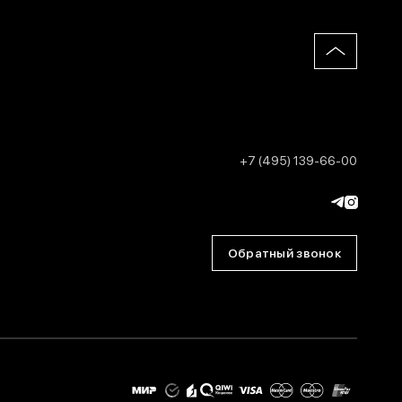
+7 (495) 139-66-00
Обратный звонок