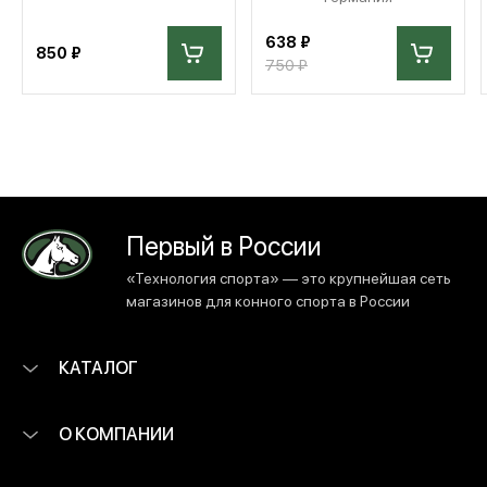
638 ₽
850 ₽
750 ₽
Первый в России
«Технология спорта» — это крупнейшая сеть
магазинов для конного спорта в России
КАТАЛОГ
О КОМПАНИИ