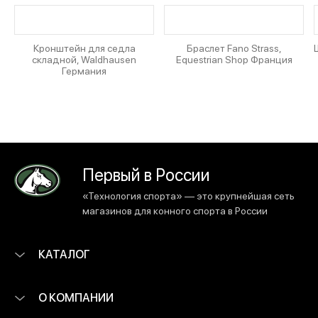
Кронштейн для седла
Браслет Fano Strass,
складной, Waldhausen
Equestrian Shop Франция
Германия
Первый в России
«Технология спорта» — это крупнейшая сеть
магазинов для конного спорта в России
КАТАЛОГ
О КОМПАНИИ