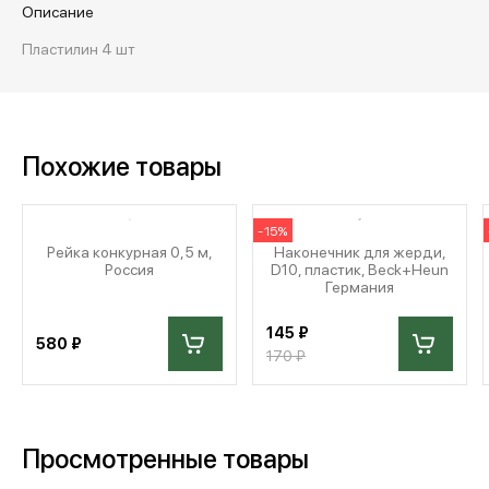
Описание
Пластилин 4 шт
Похожие товары
-15%
Рейка конкурная 0,5 м,
Наконечник для жерди,
Россия
D10, пластик, Beck+Heun
Германия
145 ₽
580 ₽
170 ₽
Просмотренные товары