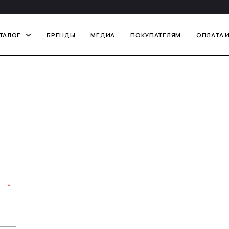
ТАЛОГ
БРЕНДЫ
МЕДИА
ПОКУПАТЕЛЯМ
ОПЛАТА 