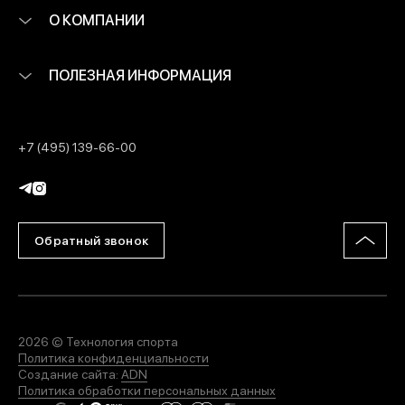
О КОМПАНИИ
ПОЛЕЗНАЯ ИНФОРМАЦИЯ
+7 (495) 139-66-00
Обратный звонок
2026 © Технология спорта
Политика конфиденциальности
Создание сайта:
ADN
Политика обработки персональных данных