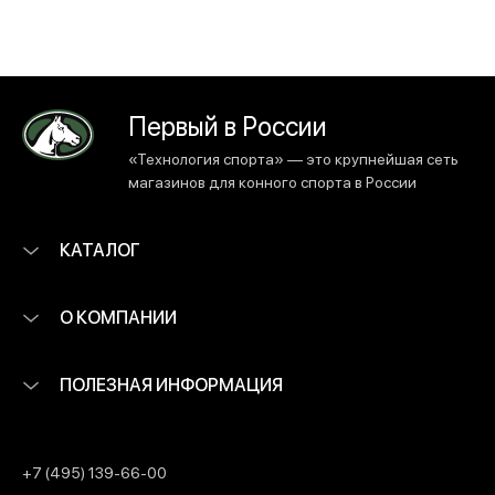
Первый в России
«Технология спорта» — это крупнейшая сеть
магазинов для конного спорта в России
КАТАЛОГ
О КОМПАНИИ
ПОЛЕЗНАЯ ИНФОРМАЦИЯ
+7 (495) 139-66-00