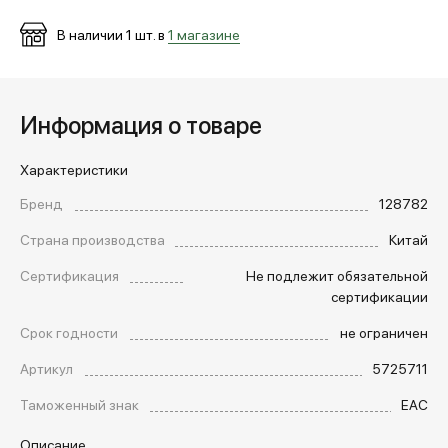
В наличии
1
шт. в
1 магазине
Информация о товаре
Характеристики
Бренд
128782
Страна производства
Китай
Сертификация
Не подлежит обязательной
сертификации
Срок годности
не ограничен
Артикул
5725711
Таможенный знак
EAC
Описание