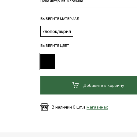
ВЫБЕРИТЕ МАТЕРИАЛ
хлопок/акрил
ВЫБЕРИТЕ ЦВЕТ
Добавить в корзину
В наличии
0
шт. в
магазинах