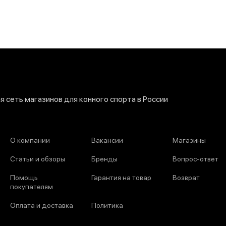
 сеть магазинов для конного спорта в России
О компании
Вакансии
Магазины
Статьи и обзоры
Бренды
Вопрос-ответ
Помощь
Гарантия на товар
Возврат
покупателям
Оплата и доставка
Политика