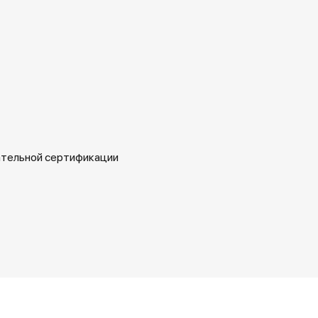
ательной сертификации