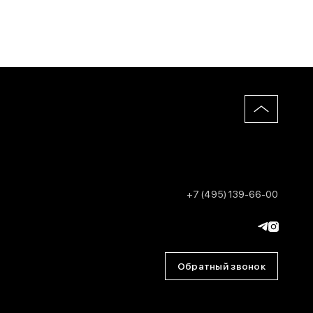
+7 (495) 139-66-00
Обратный звонок