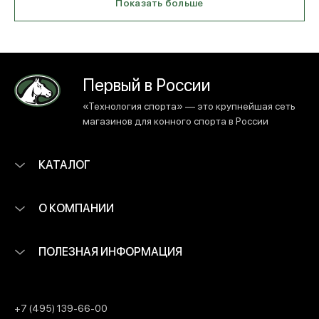
Показать больше
Первый в России
«Технология спорта» — это крупнейшая сеть
магазинов для конного спорта в России
КАТАЛОГ
О КОМПАНИИ
ПОЛЕЗНАЯ ИНФОРМАЦИЯ
+7 (495) 139-66-00