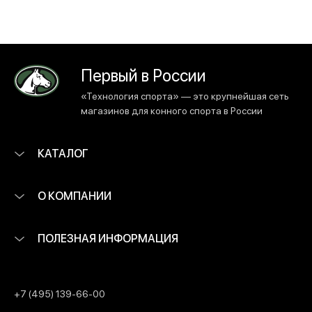
Первый в России
«Технология спорта» — это крупнейшая сеть
магазинов для конного спорта в России
КАТАЛОГ
О КОМПАНИИ
ПОЛЕЗНАЯ ИНФОРМАЦИЯ
+7 (495) 139-66-00