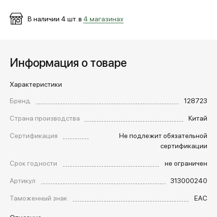
В наличии
4
шт. в
4 магазинах
Информация о товаре
Характеристики
Бренд
128723
Страна производства
Китай
Сертификация
Не подлежит обязательной
сертификации
Срок годности
не ограничен
Артикул
313000240
Таможенный знак
EAC