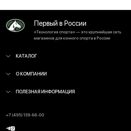
Первый в России
«Технология спорта» — это крупнейшая сеть
магазинов для конного спорта в России
КАТАЛОГ
О КОМПАНИИ
ПОЛЕЗНАЯ ИНФОРМАЦИЯ
+7 (495) 139-66-00