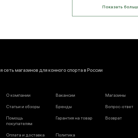
Показать больш
 сеть магазинов для конного спорта в России
О компании
Вакансии
Магазины
Статьи и обзоры
Бренды
Вопрос-ответ
Помощь
Гарантия на товар
Возврат
покупателям
Оплата и доставка
Политика