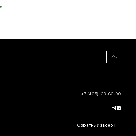
е
+7 (495) 139-66-00
Обратный звонок