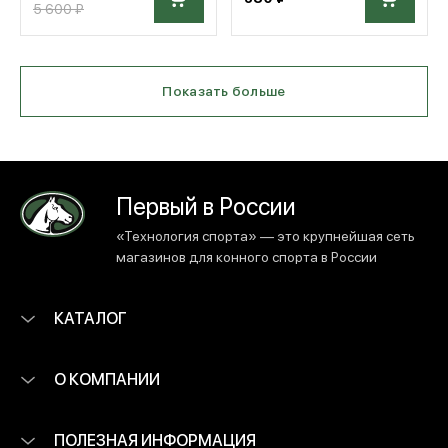
5 600 ₽
Показать больше
Первый в России
«Технология спорта» — это крупнейшая сеть
магазинов для конного спорта в России
КАТАЛОГ
О КОМПАНИИ
ПОЛЕЗНАЯ ИНФОРМАЦИЯ