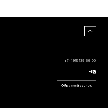
+7 (495) 139-66-00
Обратный звонок