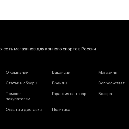
 сеть магазинов для конного спорта в России
О компании
Вакансии
Магазины
Статьи и обзоры
Бренды
Вопрос-ответ
Помощь
Гарантия на товар
Возврат
покупателям
Оплата и доставка
Политика